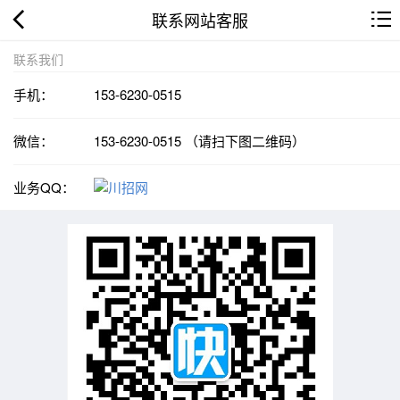
联系网站客服
联系我们
手机：
153-6230-0515
微信：
153-6230-0515 （请扫下图二维码）
业务QQ：