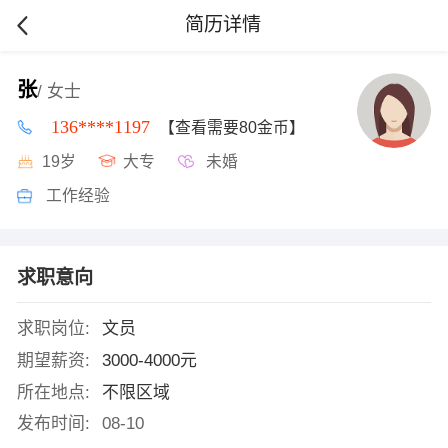
简历详情
张
/ 女士
136****1197
【查看需要80金币】
19岁
大专
未婚
工作经验
求职意向
求职岗位:
文员
期望薪资:
3000-4000元
所在地点:
不限区域
发布时间:
08-10