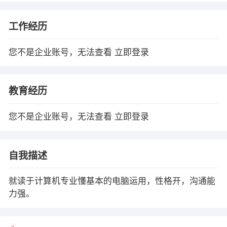
工作经历
您不是企业账号，无法查看
立即登录
教育经历
您不是企业账号，无法查看
立即登录
自我描述
就读于计算机专业懂基本的电脑运用，性格开，沟通能
力强。