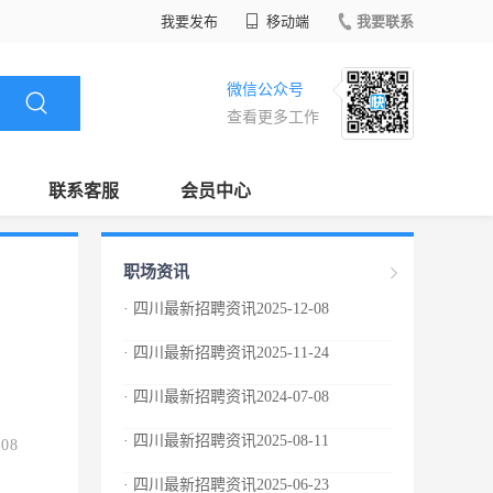
我要发布
移动端
我要联系
微信公众号
查看更多工作
联系客服
会员中心
职场资讯
· 四川最新招聘资讯2025-12-08
· 四川最新招聘资讯2025-11-24
· 四川最新招聘资讯2024-07-08
· 四川最新招聘资讯2025-08-11
.08
· 四川最新招聘资讯2025-06-23