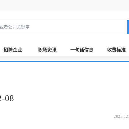
招聘企业
职场资讯
一句话信息
收费标准
-08
2025.12