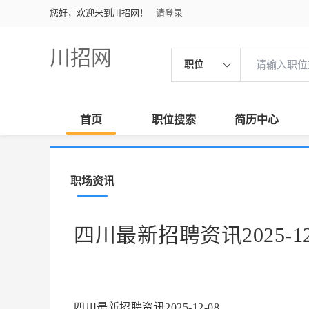
您好，欢迎来到川招网！
请登录
川招网
职位
首页
职位搜索
简历中心
职场资讯
四川最新招聘资讯2025-12
四川最新招聘资讯2025-12-08