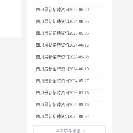
· 四川最新招聘资讯2025-06-30
· 四川最新招聘资讯2024-08-05
· 四川最新招聘资讯2025-05-05
· 四川最新招聘资讯2024-08-12
· 四川最新招聘资讯2025-09-08
· 四川最新招聘资讯2024-06-10
· 四川最新招聘资讯2024-05-27
· 四川最新招聘资讯2026-03-16
· 四川最新招聘资讯2024-09-16
· 四川最新招聘资讯2025-08-04
查看更多资讯