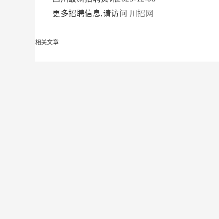
更多招聘信息,请访问
川招网
相关文章