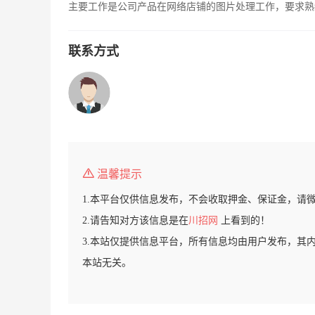
主要工作是公司产品在网络店铺的图片处理工作，要求熟练
联系方式
温馨提示
1.本平台仅供信息发布，不会收取押金、保证金，请
2.请告知对方该信息是在
川招网
上看到的！
3.本站仅提供信息平台，所有信息均由用户发布，其
本站无关。