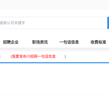
招聘企业
职场资讯
一句话信息
收费标准
息
我要发布川招网一句话信息
[
]