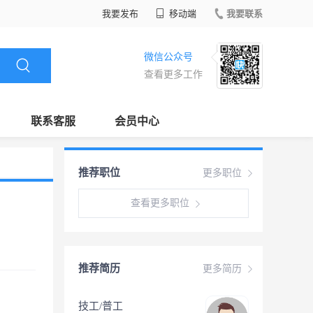
我要发布
移动端
我要联系
微信公众号
查看更多工作
联系客服
会员中心
推荐职位
更多职位
查看更多职位
推荐简历
更多简历
技工/普工