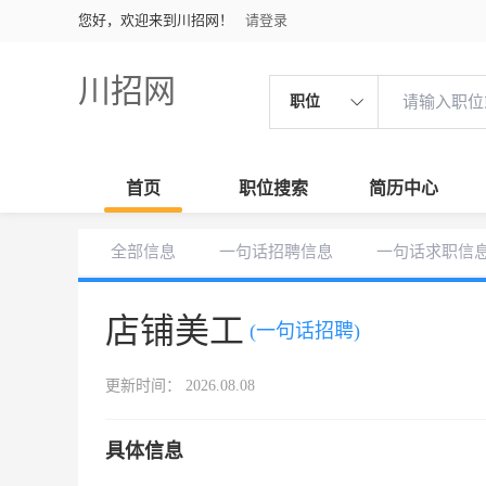
您好，欢迎来到川招网！
请登录
川招网
职位
首页
职位搜索
简历中心
全部信息
一句话招聘信息
一句话求职信
店铺美工
(一句话招聘)
更新时间： 2026.08.08
具体信息