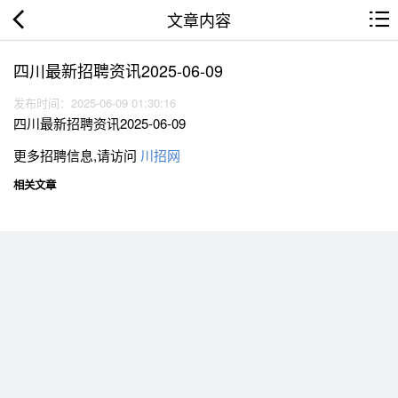
文章内容
四川最新招聘资讯2025-06-09
发布时间：2025-06-09 01:30:16
四川最新招聘资讯2025-06-09
更多招聘信息,请访问
川招网
相关文章