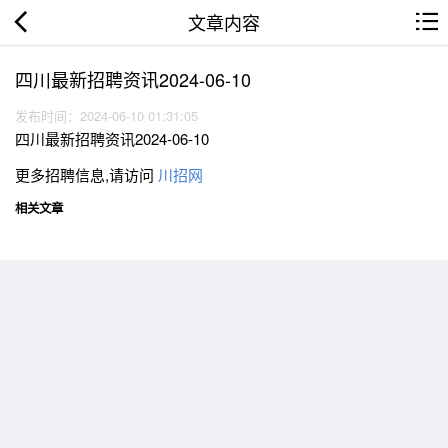
文章内容
四川最新招聘资讯2024-06-10
发布时间：2024-06-10 01:31:05
四川最新招聘资讯2024-06-10
更多招聘信息,请访问
川招网
相关文章