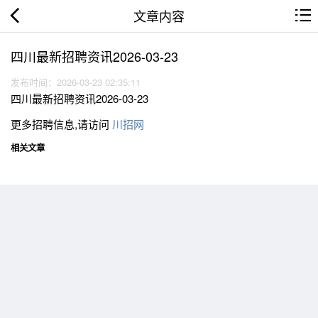
文章内容
四川最新招聘资讯2026-03-23
发布时间：2026-03-23 02:35:11
四川最新招聘资讯2026-03-23
更多招聘信息,请访问
川招网
相关文章