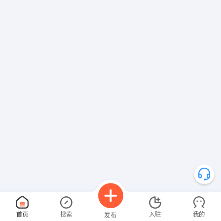
首页
搜索
入驻
我的
发布