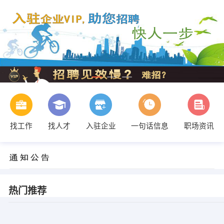
找工作
找人才
入驻企业
一句话信息
职场资讯
热门推荐